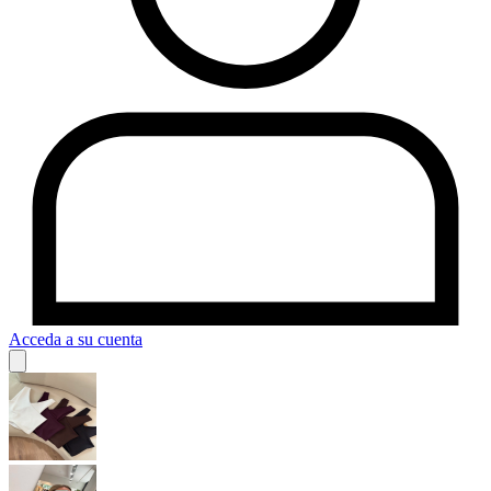
Acceda a su cuenta