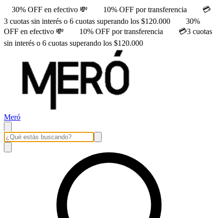
30% OFF en efectivo 💸
10% OFF por transferencia
💳
3 cuotas sin interés o 6 cuotas superando los $120.000
30%
OFF en efectivo 💸
10% OFF por transferencia
💳3 cuotas
sin interés o 6 cuotas superando los $120.000
Meró