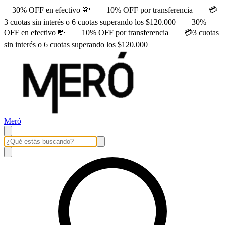
30% OFF en efectivo 💸
10% OFF por transferencia
💳
3 cuotas sin interés o 6 cuotas superando los $120.000
30%
OFF en efectivo 💸
10% OFF por transferencia
💳3 cuotas
sin interés o 6 cuotas superando los $120.000
Meró