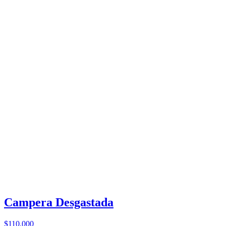
Campera Desgastada
$110.000