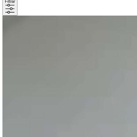
Filtrar