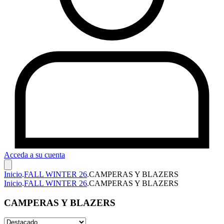
Acceda a su cuenta
Inicio
.
FALL WINTER 26
.
CAMPERAS Y BLAZERS
Inicio
.
FALL WINTER 26
.
CAMPERAS Y BLAZERS
CAMPERAS Y BLAZERS