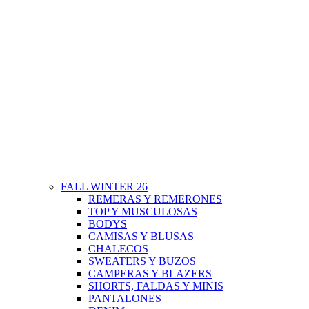
FALL WINTER 26
REMERAS Y REMERONES
TOP Y MUSCULOSAS
BODYS
CAMISAS Y BLUSAS
CHALECOS
SWEATERS Y BUZOS
CAMPERAS Y BLAZERS
SHORTS, FALDAS Y MINIS
PANTALONES