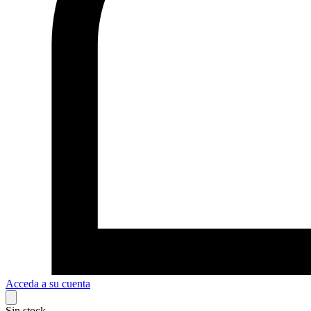
Acceda a su cuenta
Sin stock