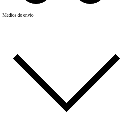
Medios de envío