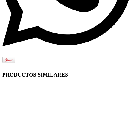
PRODUCTOS SIMILARES