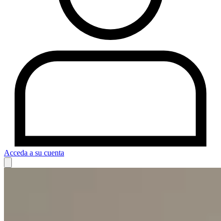
Acceda a su cuenta