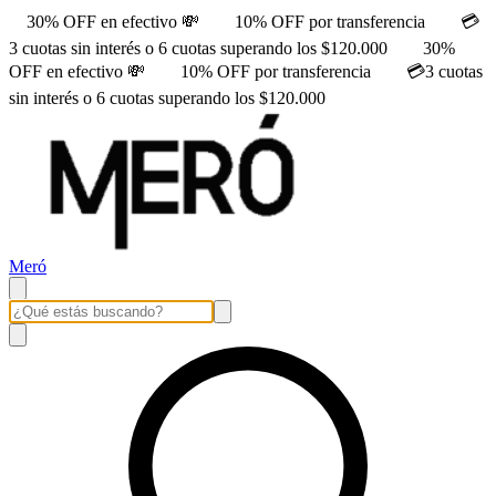
30% OFF en efectivo 💸
10% OFF por transferencia
💳
3 cuotas sin interés o 6 cuotas superando los $120.000
30%
OFF en efectivo 💸
10% OFF por transferencia
💳3 cuotas
sin interés o 6 cuotas superando los $120.000
Meró