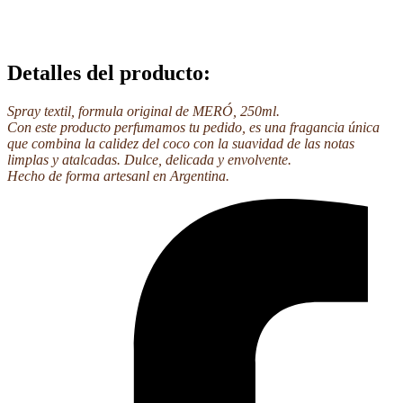
Detalles del producto
:
Spray textil, formula original de MERÓ, 250ml.
Con este producto perfumamos tu pedido, es una fragancia única
que combina la calidez del coco con la suavidad de las notas
limplas y atalcadas. Dulce, delicada y envolvente.
Hecho de forma artesanl en Argentina.