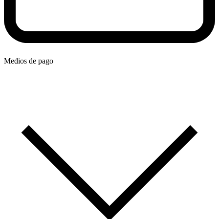
Medios de pago