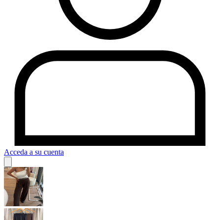
Acceda a su cuenta