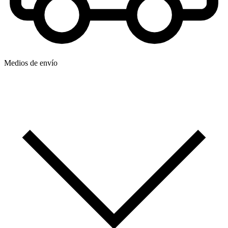
Medios de envío