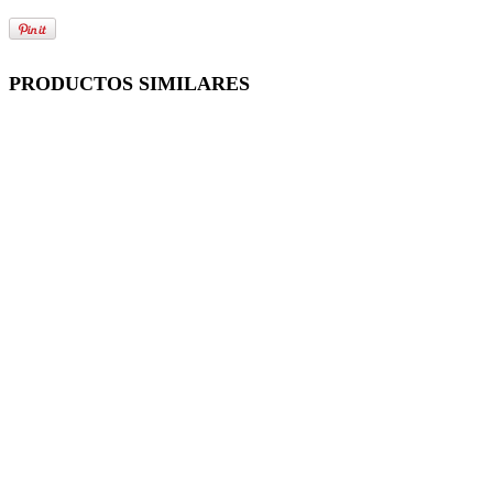
PRODUCTOS SIMILARES