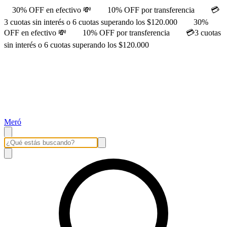
30% OFF en efectivo 💸
10% OFF por transferencia
💳
3 cuotas sin interés o 6 cuotas superando los $120.000
30%
OFF en efectivo 💸
10% OFF por transferencia
💳3 cuotas
sin interés o 6 cuotas superando los $120.000
Meró