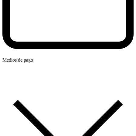
Medios de pago