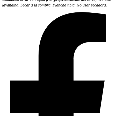
lavandina. Secar a la sombra. Plancha tibia. No usar secadora.