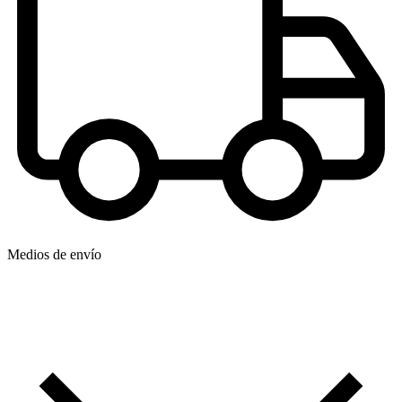
Medios de envío