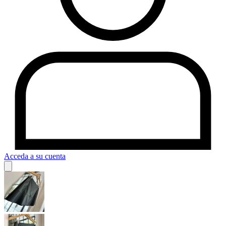
Acceda a su cuenta