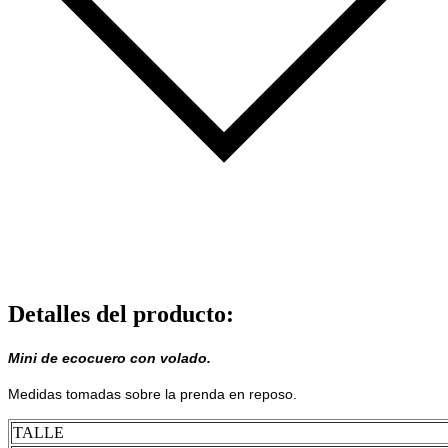
Detalles del producto
:
Mini de ecocuero con volado.
Medidas tomadas sobre la prenda en reposo.
TALLE