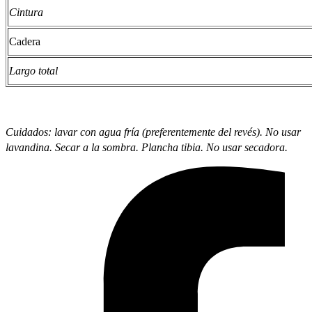
Cintura
Cadera
Largo total
Cuidados: lavar con agua fría (preferentemente del revés). No usar
lavandina. Secar a la sombra. Plancha tibia. No usar secadora.