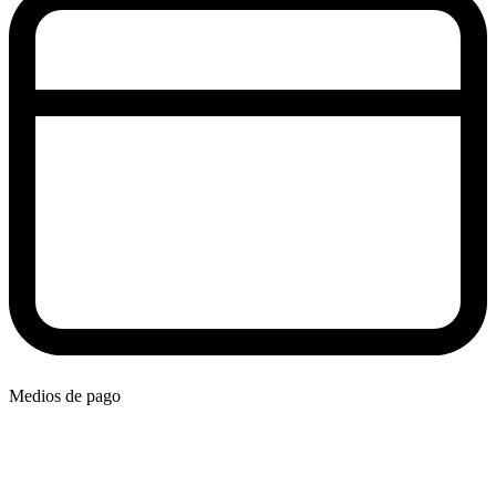
Medios de pago