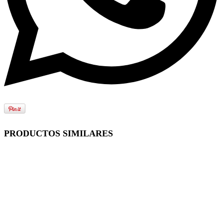
PRODUCTOS SIMILARES