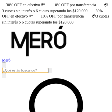
30% OFF en efectivo 💸
10% OFF por transferencia
💳
3 cuotas sin interés o 6 cuotas superando los $120.000
30%
OFF en efectivo 💸
10% OFF por transferencia
💳3 cuotas
sin interés o 6 cuotas superando los $120.000
Meró