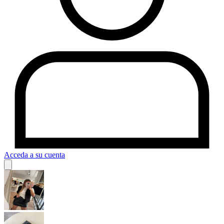
Acceda a su cuenta