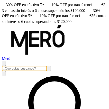
30% OFF en efectivo 💸
10% OFF por transferencia
💳
3 cuotas sin interés o 6 cuotas superando los $120.000
30%
OFF en efectivo 💸
10% OFF por transferencia
💳3 cuotas
sin interés o 6 cuotas superando los $120.000
Meró