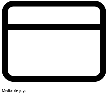
Medios de pago