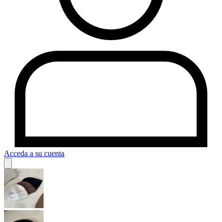
Acceda a su cuenta