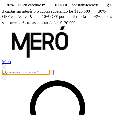
30% OFF en efectivo 💸
10% OFF por transferencia
💳
3 cuotas sin interés o 6 cuotas superando los $120.000
30%
OFF en efectivo 💸
10% OFF por transferencia
💳3 cuotas
sin interés o 6 cuotas superando los $120.000
Meró