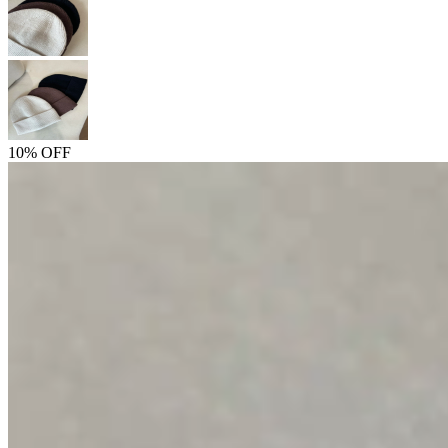
10% OFF