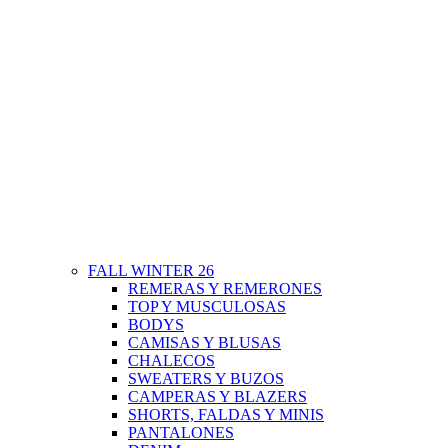
FALL WINTER 26
REMERAS Y REMERONES
TOP Y MUSCULOSAS
BODYS
CAMISAS Y BLUSAS
CHALECOS
SWEATERS Y BUZOS
CAMPERAS Y BLAZERS
SHORTS, FALDAS Y MINIS
PANTALONES