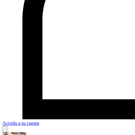
Acceda a su cuenta