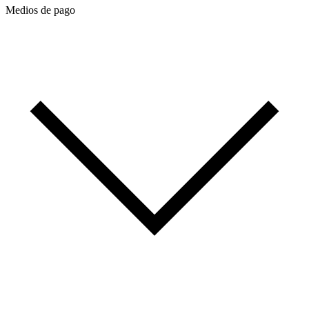
Medios de pago