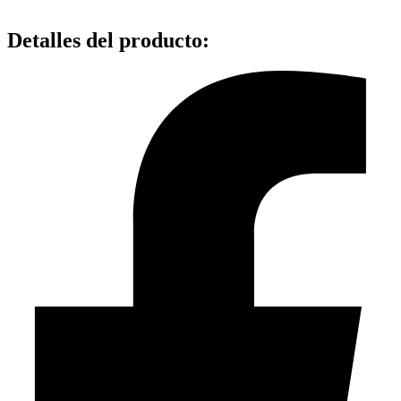
Detalles del producto
: