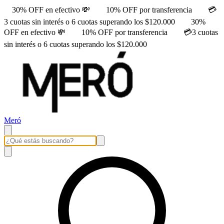
30% OFF en efectivo 💸
10% OFF por transferencia
💳
3 cuotas sin interés o 6 cuotas superando los $120.000
30%
OFF en efectivo 💸
10% OFF por transferencia
💳3 cuotas
sin interés o 6 cuotas superando los $120.000
Meró