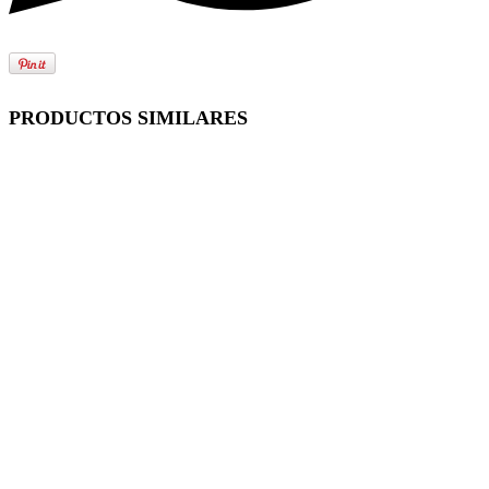
PRODUCTOS SIMILARES