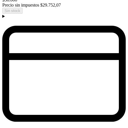
Precio sin impuestos
$29.752,07
Sin stock