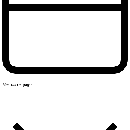
Medios de pago