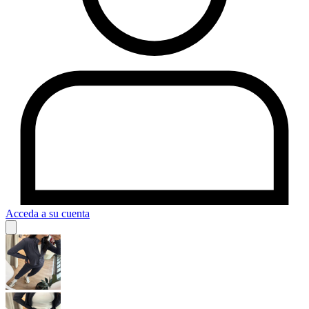
Acceda a su cuenta