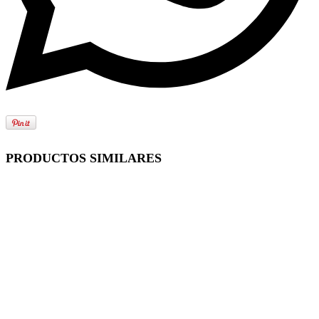
PRODUCTOS SIMILARES