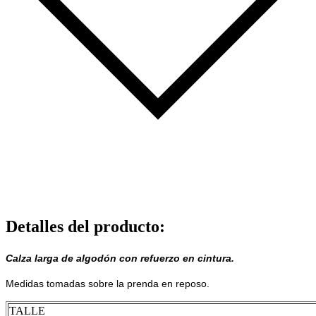
Detalles del producto
:
Calza larga de algodón con refuerzo en cintura.
Medidas tomadas sobre la prenda en reposo.
TALLE