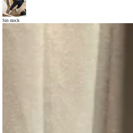
Sin stock