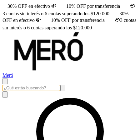
30% OFF en efectivo 💸
10% OFF por transferencia
💳
3 cuotas sin interés o 6 cuotas superando los $120.000
30%
OFF en efectivo 💸
10% OFF por transferencia
💳3 cuotas
sin interés o 6 cuotas superando los $120.000
Meró