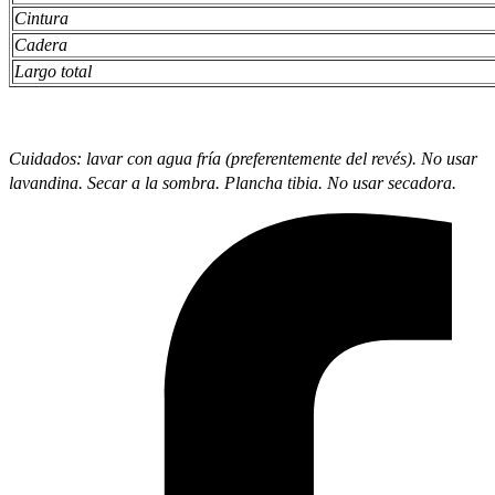
Cintura
Cadera
Largo total
Cuidados: lavar con agua fría (preferentemente del revés). No usar
lavandina. Secar a la sombra. Plancha tibia. No usar secadora.