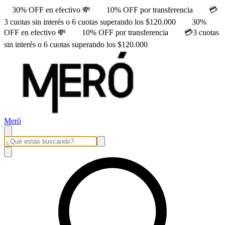
30% OFF en efectivo 💸
10% OFF por transferencia
💳
3 cuotas sin interés o 6 cuotas superando los $120.000
30%
OFF en efectivo 💸
10% OFF por transferencia
💳3 cuotas
sin interés o 6 cuotas superando los $120.000
Meró