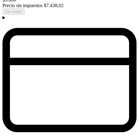
Precio sin impuestos
$7.438,02
Sin stock