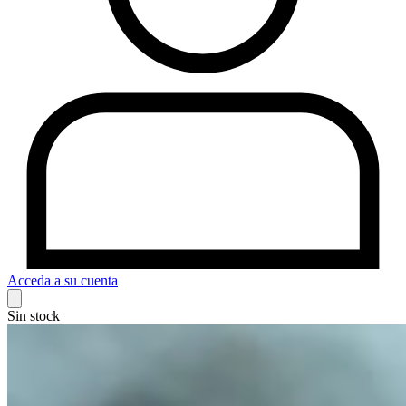
Acceda a su cuenta
Sin stock