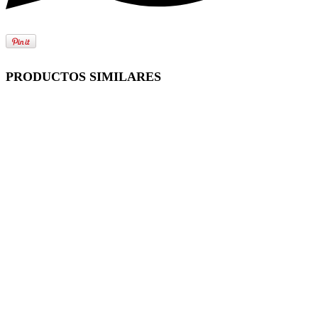
PRODUCTOS SIMILARES