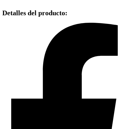
Detalles del producto
: