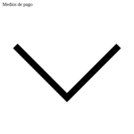
Medios de pago