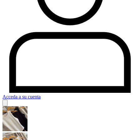
Acceda a su cuenta