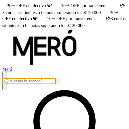
30% OFF en efectivo 💸
10% OFF por transferencia
💳
3 cuotas sin interés o 6 cuotas superando los $120.000
30%
OFF en efectivo 💸
10% OFF por transferencia
💳3 cuotas
sin interés o 6 cuotas superando los $120.000
Meró