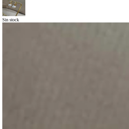
Sin stock