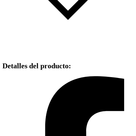
Detalles del producto
: