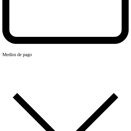
Medios de pago