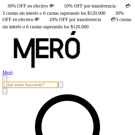
30% OFF en efectivo 💸
10% OFF por transferencia
💳
3 cuotas sin interés o 6 cuotas superando los $120.000
30%
OFF en efectivo 💸
10% OFF por transferencia
💳3 cuotas
sin interés o 6 cuotas superando los $120.000
Meró