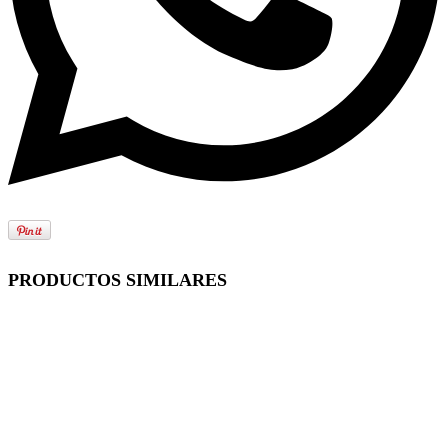
PRODUCTOS SIMILARES