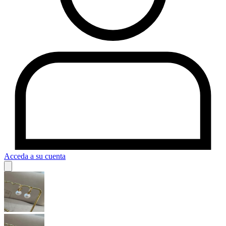
Acceda a su cuenta