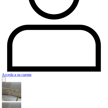
Acceda a su cuenta