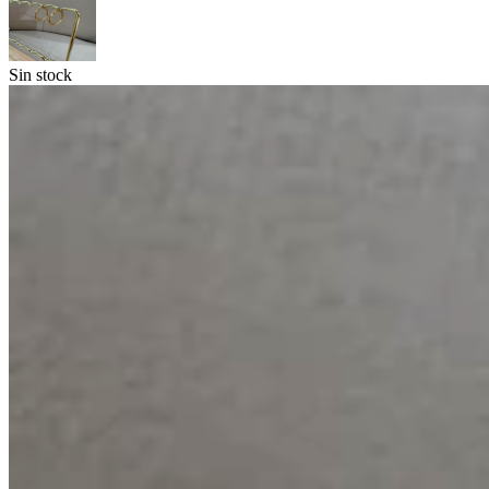
Sin stock