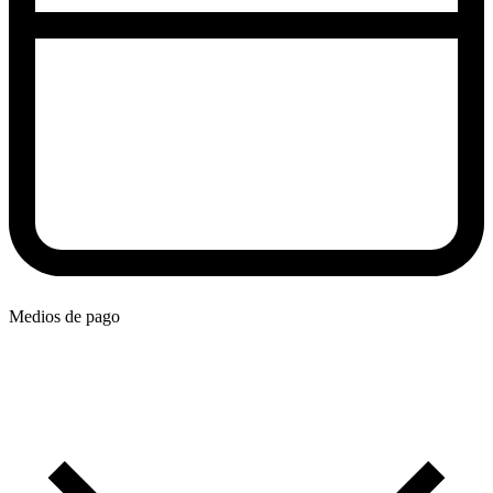
Medios de pago