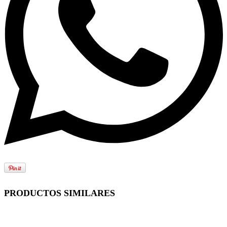
PRODUCTOS SIMILARES