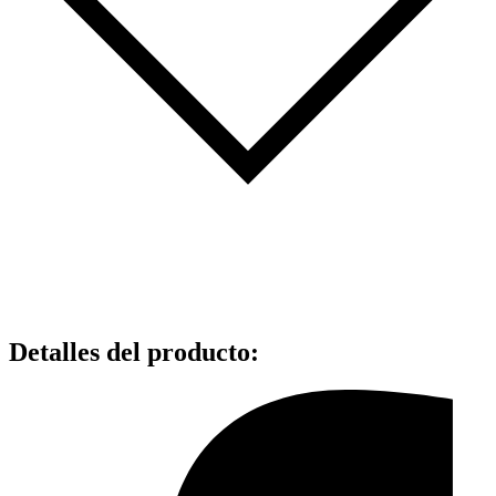
Detalles del producto
: