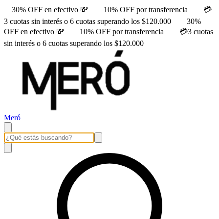
30% OFF en efectivo 💸
10% OFF por transferencia
💳
3 cuotas sin interés o 6 cuotas superando los $120.000
30%
OFF en efectivo 💸
10% OFF por transferencia
💳3 cuotas
sin interés o 6 cuotas superando los $120.000
Meró